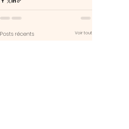
Voir tout
Posts récents