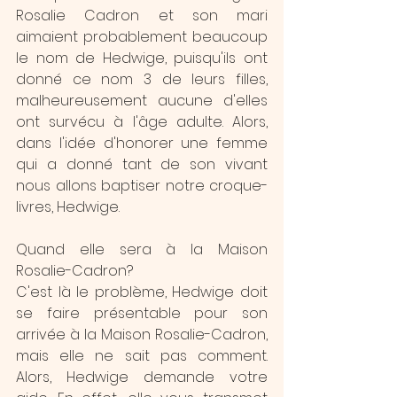
Rosalie Cadron et son mari 
aimaient probablement beaucoup 
le nom de Hedwige, puisqu'ils ont 
donné ce nom 3 de leurs filles, 
malheureusement aucune d'elles 
ont survécu à l'âge adulte. Alors, 
dans l'idée d'honorer une femme 
qui a donné tant de son vivant 
nous allons baptiser notre croque-
livres, Hedwige.
Quand elle sera à la Maison 
Rosalie-Cadron? 
C'est là le problème, Hedwige doit 
se faire présentable pour son 
arrivée à la Maison Rosalie-Cadron, 
mais elle ne sait pas comment. 
Alors, Hedwige demande votre 