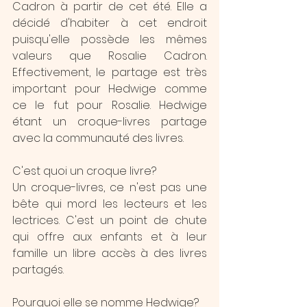
Cadron à partir de cet été. Elle a 
décidé d'habiter à cet endroit 
puisqu'elle possède les mêmes 
valeurs que Rosalie Cadron. 
Effectivement, le partage est très 
important pour Hedwige comme 
ce le fut pour Rosalie. Hedwige 
étant un croque-livres partage 
avec la communauté des livres.
C'est quoi un croque livre? 
Un croque-livres, ce n'est pas une 
bête qui mord les lecteurs et les 
lectrices. C'est un point de chute 
qui offre aux enfants et à leur 
famille un libre accès à des livres 
partagés.
Pourquoi elle se nomme Hedwige?