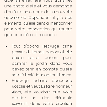
aide. En effet, elle vous transmet 
une photo d'elle et vous demande 
d'en faire un croquis de sa nouvelle 
apparence. Cependant, il y a des 
éléments qu'elle tient à mentionner 
pour votre conception qui faudra 
garder en tête et respecter:
Tout d'abord, Hedwige aime 
passer du temps dehors et elle 
désire rester dehors pour 
admirer le jardin, donc vous 
devez tenir en compte qu'elle 
sera à l'extérieur en tout temps.
Hedwige admire beaucoup 
Rosalie et veut lui faire honneur. 
Alors, elle voudrait que vous 
mettiez un des éléments 
suivants dans votre création: 