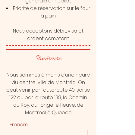
générale annuelle ;
Priorité de réservation sur le four
à pain.
Nous acceptons débit, visa et
argent comptant.
Itinéraire
Nous sommes à moins d’une heure
du centre-ville de Montréal. On
peut venir par l’autoroute 40, sortie
122 ou par la route 138, le Chemin
du Roy, qui longe le fleuve, de
Montréal à Québec.
Prénom