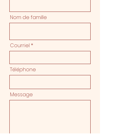
Nom de famille
Courriel
Téléphone
Message