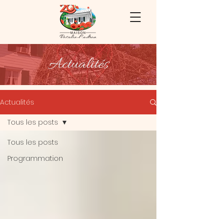
Actualités
Actualités
Tous les posts
Tous les posts
Programmation