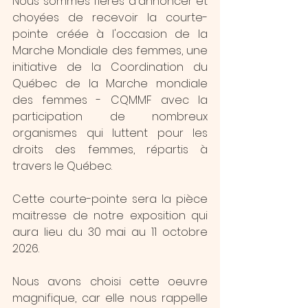
Nous sommes fières d'annoncer et 
choyées de recevoir la courte-
pointe créée à l'occasion de la 
Marche Mondiale des femmes, une 
initiative de la Coordination du 
Québec de la Marche mondiale 
des femmes - CQMMF avec la 
participation de nombreux 
organismes qui luttent pour les 
droits des femmes, répartis à 
travers le Québec.
Cette courte-pointe sera la pièce 
maitresse de notre exposition qui 
aura lieu du 30 mai au 11 octobre 
2026.
Nous avons choisi cette oeuvre 
magnifique, car elle nous rappelle 