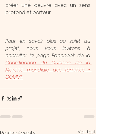
créer une oeuvre avec un sens 
profond et porteur.
Pour en savoir plus au sujet du 
projet, nous vous invitons à 
consulter la page Facebook de la 
Coordination du Québec de la 
Marche mondiale des femmes - 
CQMMF
Voir tout
Posts récents