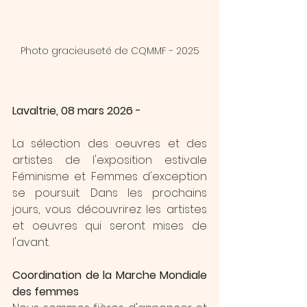
Photo gracieuseté de CQMMF - 2025
Lavaltrie, 08 mars 2026 - 
La sélection des oeuvres et des 
artistes de l'exposition estivale 
Féminisme et Femmes d'exception 
se poursuit. Dans les prochains 
jours, vous découvrirez les artistes 
et oeuvres qui seront mises de 
l'avant.
Coordination de la Marche Mondiale 
des femmes