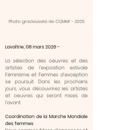
Photo gracieuseté de CQMMF - 2025
Lavaltrie, 08 mars 2026 - 
La sélection des oeuvres et des 
artistes de l'exposition estivale 
Féminisme et Femmes d'exception 
se poursuit. Dans les prochains 
jours, vous découvrirez les artistes 
et oeuvres qui seront mises de 
l'avant.
Coordination de la Marche Mondiale 
des femmes