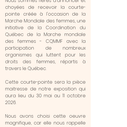
Nous sommes fières d'annoncer et 
choyées de recevoir la courte-
pointe créée à l'occasion de la 
Marche Mondiale des femmes, une 
initiative de la Coordination du 
Québec de la Marche mondiale 
des femmes - CQMMF avec la 
participation de nombreux 
organismes qui luttent pour les 
droits des femmes, répartis à 
travers le Québec.
Cette courte-pointe sera la pièce 
maitresse de notre exposition qui 
aura lieu du 30 mai au 11 octobre 
2026.
Nous avons choisi cette oeuvre 
magnifique, car elle nous rappelle 