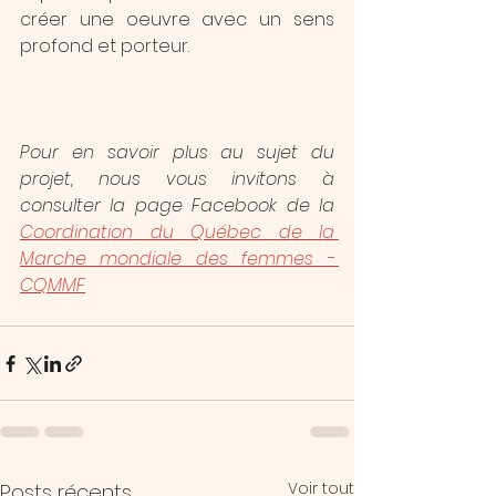
créer une oeuvre avec un sens 
profond et porteur.
Pour en savoir plus au sujet du 
projet, nous vous invitons à 
consulter la page Facebook de la 
Coordination du Québec de la 
Marche mondiale des femmes - 
CQMMF
Voir tout
Posts récents